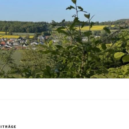
EITRÄGE