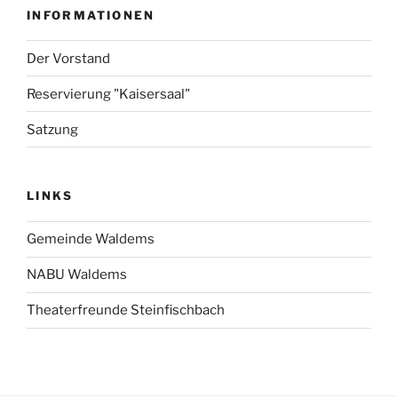
INFORMATIONEN
Der Vorstand
Reservierung "Kaisersaal"
Satzung
LINKS
Gemeinde Waldems
NABU Waldems
Theaterfreunde Steinfischbach