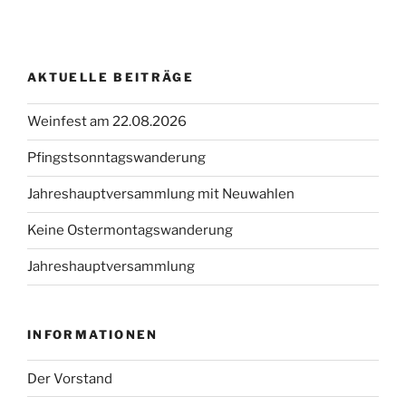
AKTUELLE BEITRÄGE
Weinfest am 22.08.2026
Pfingstsonntagswanderung
Jahreshauptversammlung mit Neuwahlen
Keine Ostermontagswanderung
Jahreshauptversammlung
INFORMATIONEN
Der Vorstand