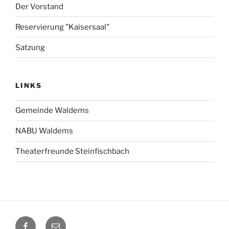
Der Vorstand
Reservierung "Kaisersaal"
Satzung
LINKS
Gemeinde Waldems
NABU Waldems
Theaterfreunde Steinfischbach
Facebook
E-