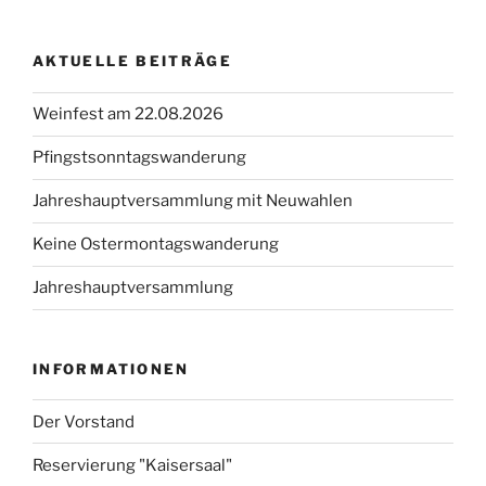
Beiträge
AKTUELLE BEITRÄGE
Weinfest am 22.08.2026
Pfingstsonntagswanderung
Jahreshauptversammlung mit Neuwahlen
Keine Ostermontagswanderung
Jahreshauptversammlung
INFORMATIONEN
Der Vorstand
Reservierung "Kaisersaal"