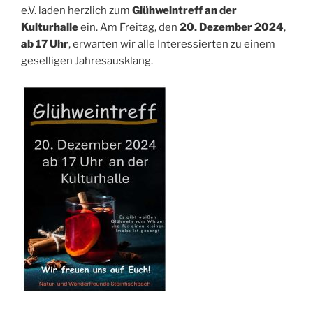
e.V. laden herzlich zum
Glühweintreff
an der
Kulturhalle
ein. Am Freitag, den
20. Dezember 2024
,
ab 17 Uhr
, erwarten wir alle Interessierten zu einem
geselligen Jahresausklang.